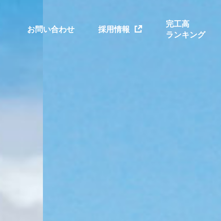
完工高
お問い合わせ
採用情報
ランキング