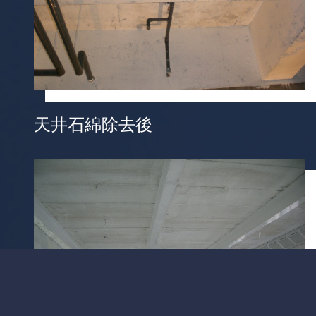
天井石綿除去後