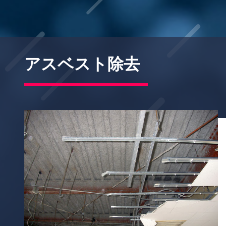
アスベスト除去