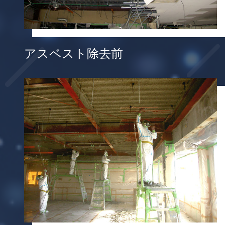
アスベスト除去前