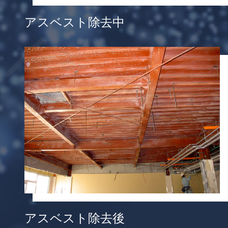
アスベスト除去中
アスベスト除去後