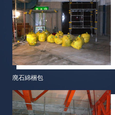
廃石綿梱包