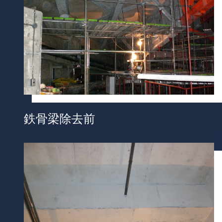
鉄骨梁除去前